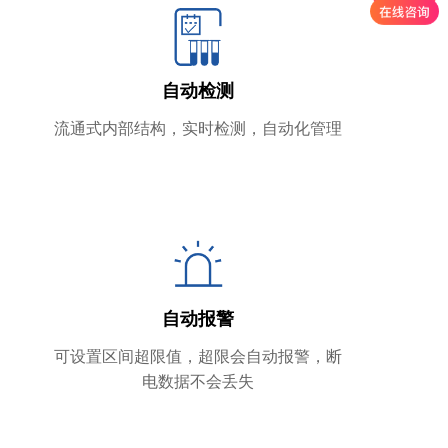
自动检测
流通式内部结构，实时检测，自动化管理
自动报警
可设置区间超限值，超限会自动报警，断
电数据不会丢失