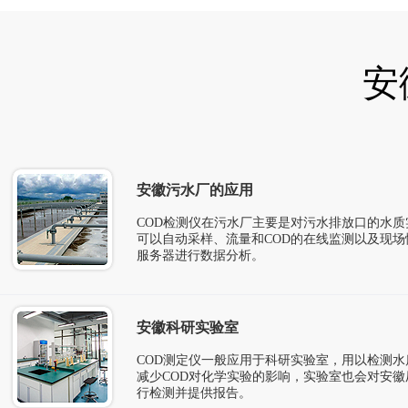
安
安徽污水厂的应用
COD检测仪在污水厂主要是对污水排放口的水质
可以自动采样、流量和COD的在线监测以及现
服务器进行数据分析。
安徽科研实验室
COD测定仪一般应用于科研实验室，用以检测水
减少COD对化学实验的影响，实验室也会对安
行检测并提供报告。