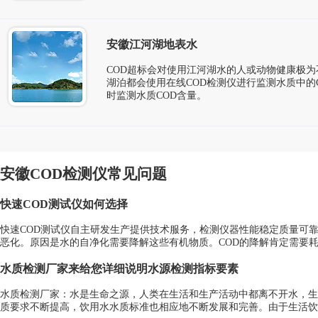
安徽江河湖地表水
COD超标会对使用江河湖水的人或动物健康极
湖泊都会使用在线COD检测仪进行监测水质中的
时监测水质COD含量。
安徽COD检测仪常见问题
快速COD测试仪如何选择
快速COD测试仪自主研发生产提供技术服务，检测仪器性能稳定质量可
恶化。原因是水的自净化需要降解这些有机物质。COD的降解肯定需要
水质检测厂家来给您详细说明水源检测指标要素
水质检测厂家：水是生命之源，人类在生活和生产活动中都离不开水，生
质要求不断提高，饮用水水质标准也相应地不断发展和完善。由于生活饮