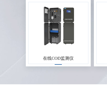
在线COD监测仪