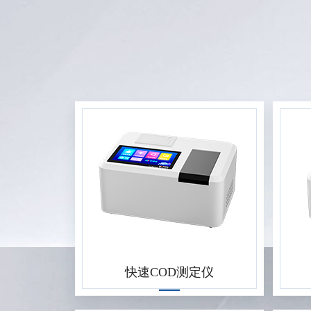
快速COD测定仪