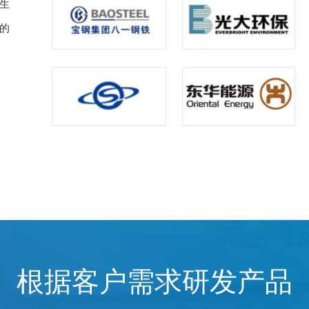
生
的
根据客户需求研发产品