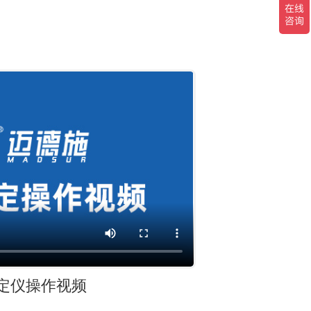
定仪操作视频