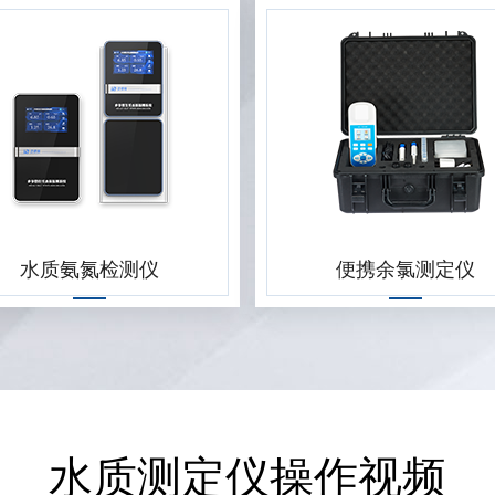
水质氨氮检测仪
便携余氯测定仪
水质测定仪操作视频