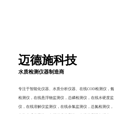
迈德施科技
水质检测仪器制造商
专注于智能化仪器、水质分析仪器、在线COD检测仪，
检测仪，在线悬浮物监测仪，总磷检测仪，在线水硬度监
仪，在线溶解仪监测仪，在线余氯监测仪，总氮检测仪，