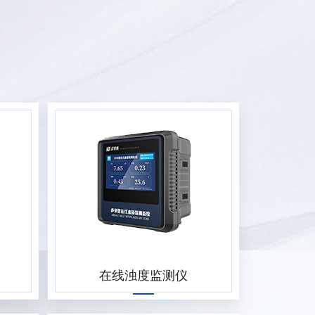
在线浊度监测仪