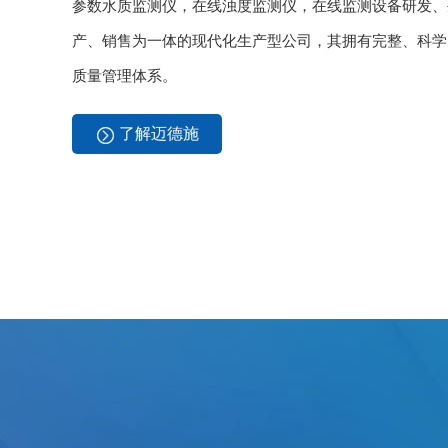
参数水质监测仪，在线浊度监测仪，在线监测设备研发、
产、销售为一体的现代化生产型公司，其拥有完整、科学
质量管理体系。
了解迈德施