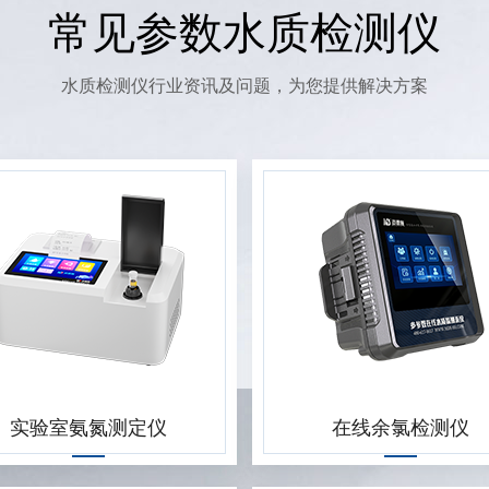
常见参数水质检测仪
水质检测仪行业资讯及问题，为您提供解决方案
实验室氨氮测定仪
在线余氯检测仪