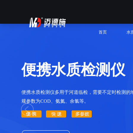
首页
水
便携水质检测仪
便携水质检测仪多用于河道临检，需要不定时检测的
规参数为COD、氨氮、余氯等。