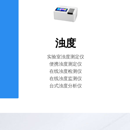
浊度
实验室浊度测定仪
便携浊度测定仪
在线浊度检测仪
在线浊度监测仪
台式浊度分析仪