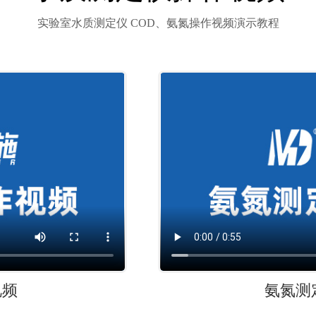
实验室水质测定仪 COD、氨氮操作视频演示教程
视频
氨氮测