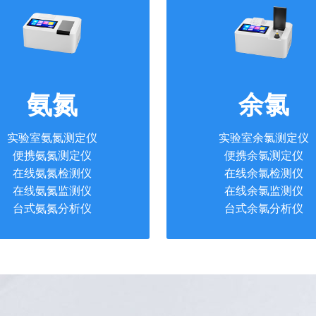
氨氮
余氯
实验室氨氮测定仪
实验室余氯测定仪
便携氨氮测定仪
便携余氯测定仪
在线氨氮检测仪
在线余氯检测仪
在线氨氮监测仪
在线余氯监测仪
台式氨氮分析仪
台式余氯分析仪