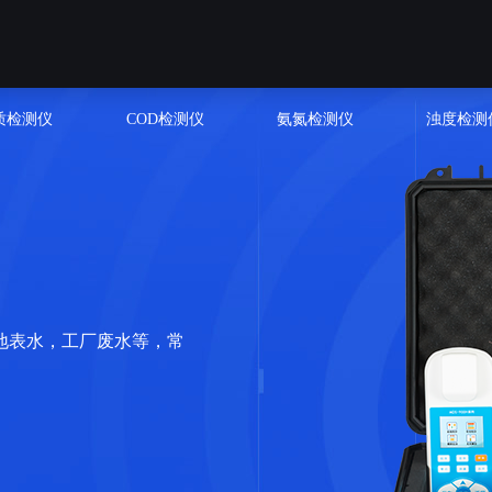
质检测仪
COD检测仪
氨氮检测仪
浊度检测
地表水，工厂废水等，常