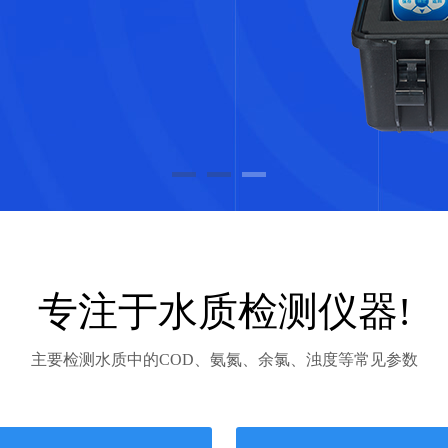
专注于水质检测仪器!
主要检测水质中的COD、氨氮、余氯、浊度等常见参数