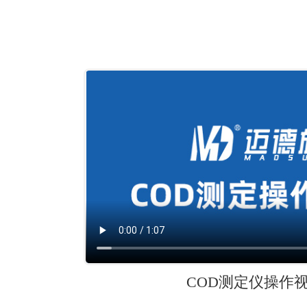
COD测定仪操作