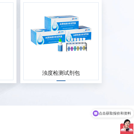
浊度检测试剂包
点击获取报价和资料