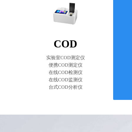
COD
实验室COD测定仪
便携COD测定仪
在线COD检测仪
在线COD监测仪
台式COD分析仪