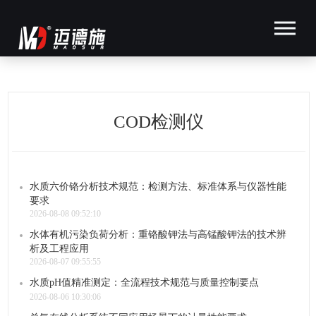
COD检测仪
水质六价铬分析技术规范：检测方法、标准体系与仪器性能
要求
2026-08-08 09:52:10
水体有机污染负荷分析：重铬酸钾法与高锰酸钾法的技术辨
析及工程应用
2026-08-07 09:55:55
水质pH值精准测定：全流程技术规范与质量控制要点
2026-08-06 10:30:06