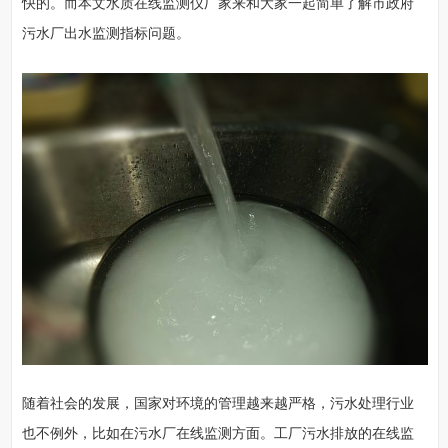
快的。而本文水质在线监测仪厂家来和大家一起简单了解市政府
污水厂出水监测指标问题。
随着社会的发展，国家对环境的管理越来越严格，污水处理行业
也不例外，比如在污水厂在线监测方面。工厂污水排放的在线监