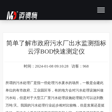
简单了解市政府污水厂出水监测指标
云浮BOD快速测定仪
时间：2024-01-08 09:10:28 访客：968
所谓的污水处理厂是指一些处理污水废水的场所，一般是会建此
单位的有市政府、工业园区等，有的地方会对污水处理设施叫做
污水站，但是对于大型工厂里污水处理设施处理能力可以达到数
万吨/天。我国的污水处理行业起步相对比较晚，但是发展还是挺