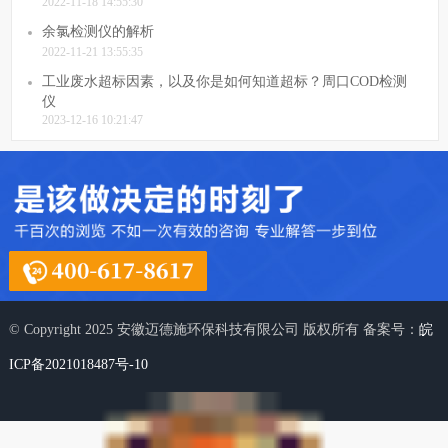
2022-11-18 14:55:30
余氯检测仪的解析
2022-11-21 13:55:35
工业废水超标因素，以及你是如何知道超标？周口COD检测
仪
2023-12-16 10:21:47
© Copyright 2025 安徽迈德施环保科技有限公司 版权所有 备案号：
皖
ICP备2021018487号-10