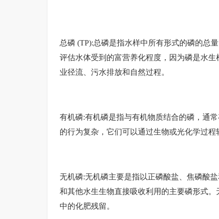
总磷 (TP):总磷是指水样中所有形式的磷的
评估水体受到的富营养化程度，因为磷是水生
业径流、污水排放和自然过程。
有机磷:有机磷是指与有机物质结合的磷，通
的行为复杂，它们可以通过生物或光化学过程
无机磷:无机磷主要是指以正磷酸盐、焦磷酸
和其他水生生物直接吸收利用的主要磷形式。
中的化肥残留。