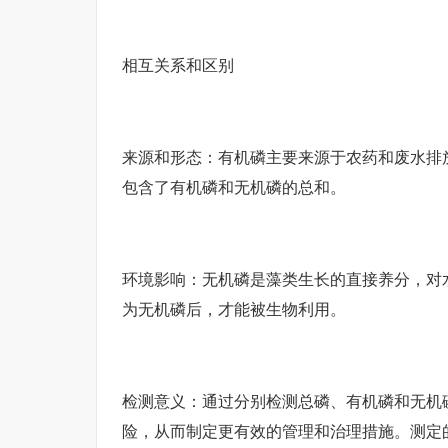
相互关系和区别
来源和形态：有机磷主要来源于农药和废水排
包含了有机磷和无机磷的总和。
环境影响：无机磷是藻类生长的直接养分，对
为无机磷后，才能被生物利用。
检测意义：通过分别检测总磷、有机磷和无机
险，从而制定更有效的管理和治理措施。测定