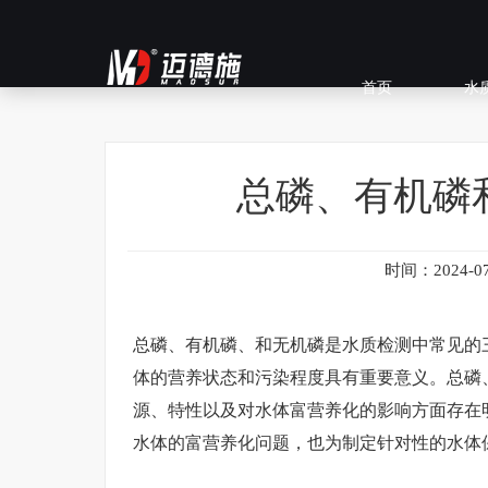
首页
水
总磷、有机磷
时间：2024-07
总磷、有机磷、和无机磷是水质检测中常见的
体的营养状态和污染程度具有重要意义。总磷
源、特性以及对水体富营养化的影响方面存在
水体的富营养化问题，也为制定针对性的水体