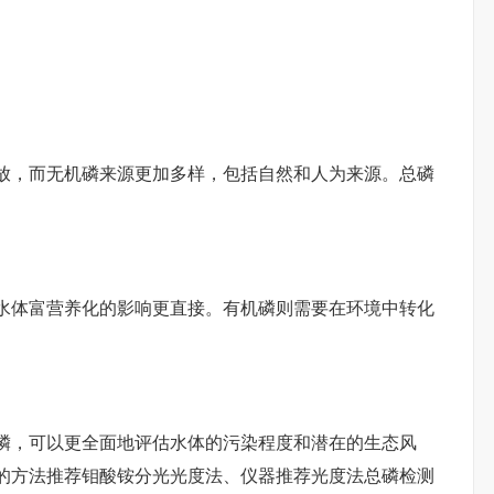
放，而无机磷来源更加多样，包括自然和人为来源。总磷
水体富营养化的影响更直接。有机磷则需要在环境中转化
磷，可以更全面地评估水体的污染程度和潜在的生态风
的方法推荐钼酸铵分光光度法、仪器推荐光度法总磷检测