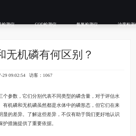
质检测仪
COD检测仪
氨氮检测仪
浊度检测
和无机磷有何区别？
-29 09:02:54 访客：1067
三个参数，它们分别代表不同类型的磷含量，对于评估水
、有机磷和无机磷虽然都是水体中的磷形态，但它们在来
明显的差异。了解这些差异，不仅有助于我们更好地认识
保护措施提供了重要依据。