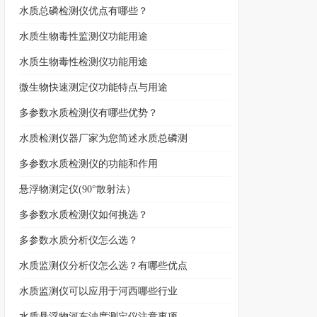
水质总磷检测仪优点有哪些？
水质生物毒性监测仪功能用途
水质生物毒性检测仪功能用途
微生物快速测定仪功能特点与用途
多参数水质检测仪有哪些优势？
水质检测仪器厂家为您简述水质总磷测
多参数水质检测仪的功能和作用
悬浮物测定仪(90°散射法）
多参数水质检测仪如何挑选？
多参数水质分析仪怎么选？
水质监测仪分析仪怎么选？有哪些优点
水质监测仪可以应用于河西哪些行业
水质悬浮物河东浊度测定仪注意事项