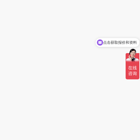
点击获取报价和资料