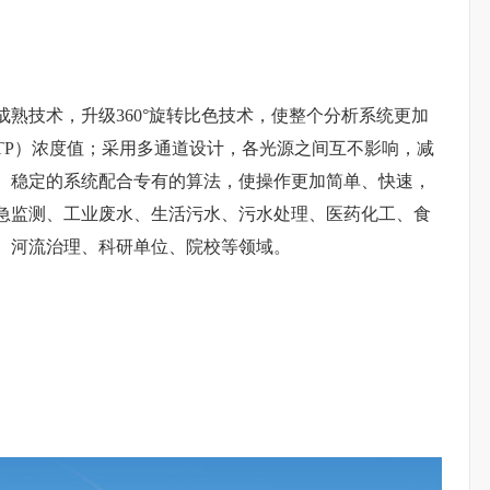
成熟技术，升级360°旋转比色技术，使整个分析系统更加
TP）浓度值；采用多通道设计，各光源之间互不影响，减
、稳定的系统配合专有的算法，使操作更加简单、快速，
急监测、工业废水、生活污水、污水处理、医药化工、食
、河流治理、科研单位、院校等领域。