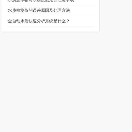
水质检测仪的误差原因及处理方法
全自动水质快速分析系统是什么？