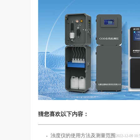
猜您喜欢以下内容：
浊度仪的使用方法及测量范围
2022-12-09 10: