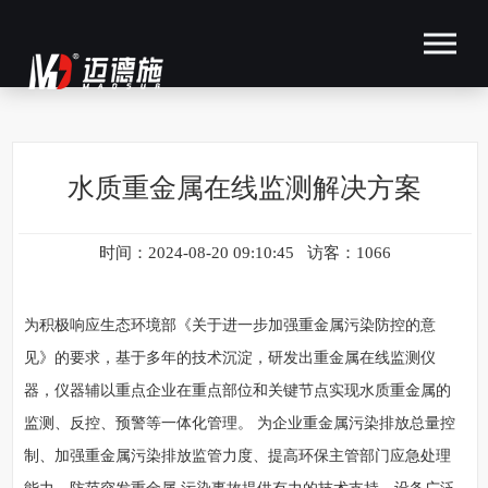
水质重金属在线监测解决方案
时间：2024-08-20 09:10:45 访客：1066
为积极响应生态环境部《关于进一步加强重金属污染防控的意
见》的要求，基于多年的技术沉淀，研发出重金属在线监测仪
器，仪器辅以重点企业在重点部位和关键节点实现水质重金属的
监测、反控、预警等一体化管理。 为企业重金属污染排放总量控
制、加强重金属污染排放监管力度、提高环保主管部门应急处理