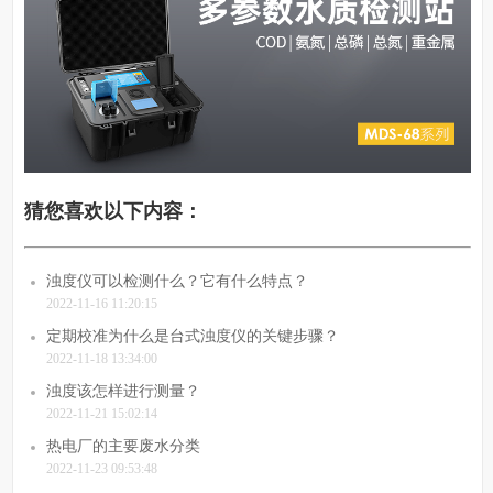
猜您喜欢以下内容：
浊度仪可以检测什么？它有什么特点？
2022-11-16 11:20:15
定期校准为什么是台式浊度仪的关键步骤？
2022-11-18 13:34:00
浊度该怎样进行测量？
2022-11-21 15:02:14
热电厂的主要废水分类
2022-11-23 09:53:48