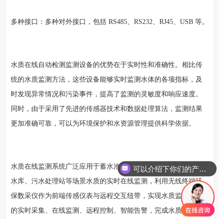
多种接口：多种对外接口，包括 RS485、RS232、RJ45、USB 等。
水质在线自动检测监测设备的优势在于实时性和准确性。相比传
统的水质监测方法，这些设备能够实时监测水体的各项指标，及
时发现异常情况和污染事件，提高了监测的灵敏度和响应速度。
同时，由于采用了先进的传感器技术和数据处理算法，监测结果
更加准确可靠，可以为环境保护和水资源管理提供科学依据。
水质在线监测系统广泛应用于蓄水池、饮用水、地下水、河流、
可以介绍下你们的产品么
水库、污水处理站等场景水质的实时在线监测，利用无线终端环
保数采仪作为前端传感仪表与远程交互纽带，实现水质监测数据
的实时采集、在线监测、远程控制、智能告警，完成水质监测工