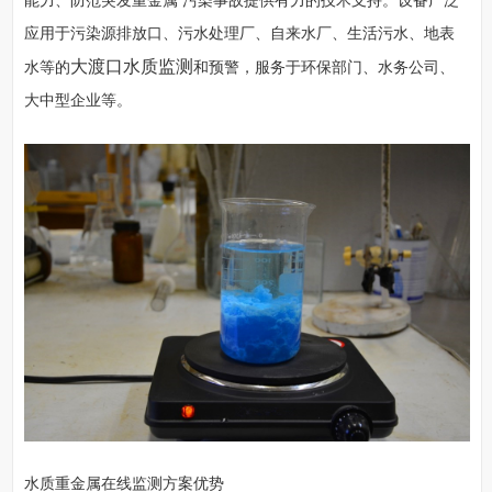
能力、防范突发重金属 污染事故提供有力的技术支持。设备广泛
应用于污染源排放口、污水处理厂、自来水厂、生活污水、地表
大渡口水质监测
水等的
和预警，服务于环保部门、水务公司、
大中型企业等。
水质重金属在线监测方案优势