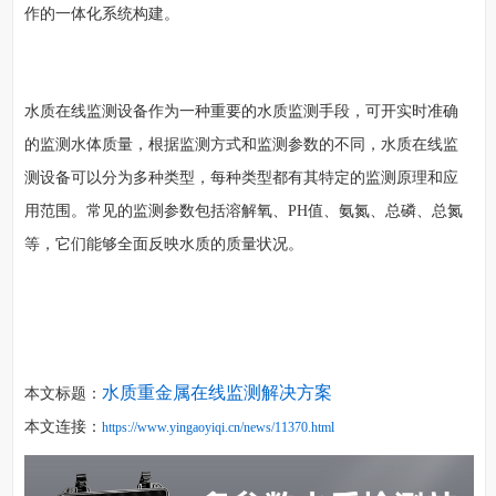
作的一体化系统构建。
水质在线监测设备作为一种重要的水质监测手段，可开实时准确
的监测水体质量，根据监测方式和监测参数的不同，水质在线监
测设备可以分为多种类型，每种类型都有其特定的监测原理和应
用范围。常见的监测参数包括溶解氧、PH值、氨氮、总磷、总氮
等，它们能够全面反映水质的质量状况。
水质重金属在线监测解决方案
本文标题：
本文连接：
https://www.yingaoyiqi.cn/news/11370.html