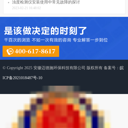
浊度检测仪安装使用中常见故障的探讨
2023-02-21 16:48:02
© Copyright 2025 安徽迈德施环保科技有限公司 版权所有 备案号：
皖
ICP备2021018487号-10