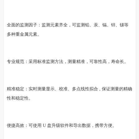
全面的监测因子：监测元素齐全，可监测铅、汞、镉、锌、锑等
多种重金属元素。
专业规范：采用标准监测方法，测量精准，可靠性高，寿命长。
精准稳定：实时测量显示、校准、多点线性拟合 , 保证测量的精确
性和稳定性。
便捷高效：可使用 U 盘升级软件和导出数据，携带方便。