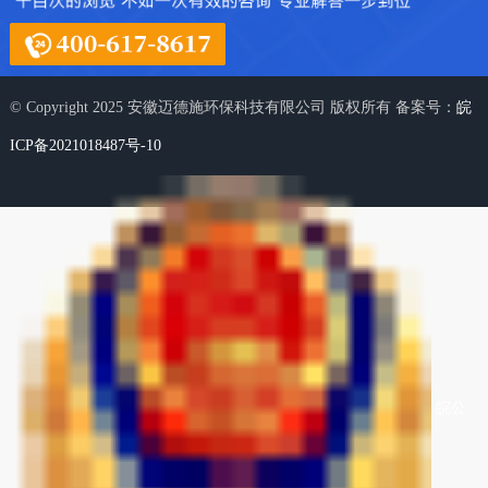
© Copyright 2025 安徽迈德施环保科技有限公司 版权所有 备案号：
皖
ICP备2021018487号-10
皖公