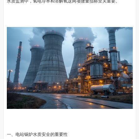
水质监测中，氢电导率和溶解氧这两项微量指标至关重要。
一、电站锅炉水质安全的重要性