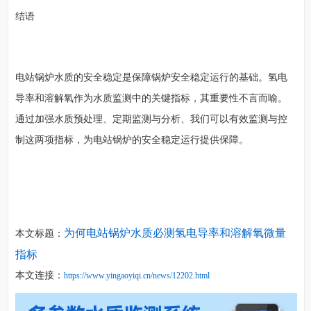
结语
电站锅炉水质的安全稳定是保障锅炉安全稳定运行的基础。氢电
导率和溶解氧作为水质监测中的关键指标，其重要性不言而喻。
通过加强水质预处理、定期监测与分析、我们可以有效监测与控
制这两项指标，为电站锅炉的安全稳定运行提供保障。
为何电站锅炉水质必测氢电导率和溶解氧微量
本文标题：
指标
本文连接：
https://www.yingaoyiqi.cn/news/12202.html