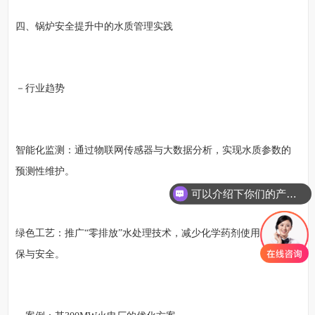
四、锅炉安全提升中的水质管理实践
－行业趋势
智能化监测：通过物联网传感器与大数据分析，实现水质参数的
预测性维护。
可以介绍下你们的产品么
绿色工艺：推广“零排放”水处理技术，减少化学药剂使用，兼顾环
保与安全。