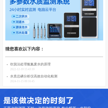
猜您喜欢以下内容：
吹脱法处理氨氮废水的原理
2022-12-19 15:43:19
水质总磷分析仪高效自动化检测
2024-11-15 09:16:45