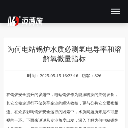
为何电站锅炉水质必测氢电导率和溶
解氧微量指标
时间：2025-05-15 16:23:16 访客：826
在锅炉安全提升的议题中，电站锅炉作为能源转换的关键设备，
其安全稳定运行不仅关乎企业的经济效益，更与公共安全紧密相
连。在众多影响锅炉安全运行的因素中，水质问题历来是不可忽
视的一环。下面来说说从专业角度出发，深入了解为何电站锅炉