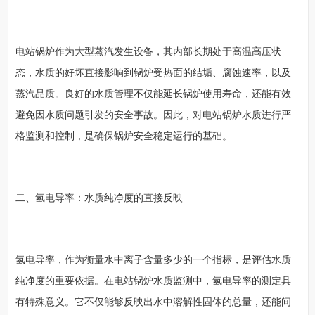
电站锅炉作为大型蒸汽发生设备，其内部长期处于高温高压状
态，水质的好坏直接影响到锅炉受热面的结垢、腐蚀速率，以及
蒸汽品质。良好的水质管理不仅能延长锅炉使用寿命，还能有效
避免因水质问题引发的安全事故。因此，对电站锅炉水质进行严
格监测和控制，是确保锅炉安全稳定运行的基础。
二、氢电导率：水质纯净度的直接反映
氢电导率，作为衡量水中离子含量多少的一个指标，是评估水质
纯净度的重要依据。在电站锅炉水质监测中，氢电导率的测定具
有特殊意义。它不仅能够反映出水中溶解性固体的总量，还能间