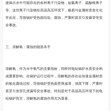
接揭示水中可能存在的各种离子污染物，如氯离子、硫酸根离子
等。这些离子污染物在高温高压环境下，极易与金属材质发生化
学反应，导致锅炉受热面结垢、腐蚀，严重时甚至引发爆管等安
全事故。
三、溶解氧：腐蚀的隐形杀手
溶解氧，作为水中氧气的含量指标，同样对电站锅炉水质安全构
成重要影响。在锅炉运行过程中，溶解氧的存在会加速金属材质
的氧化腐蚀过程，导致锅炉受热面壁厚减薄，强度下降，严重时
甚至引发穿孔泄漏等安全事故。特别是对于高温高压环境下的电
站锅炉而言，溶解氧的腐蚀作用尤为显著。