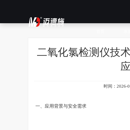
首页
水
二氧化氯检测仪技
时间：2026-07
一、应用背景与安全需求