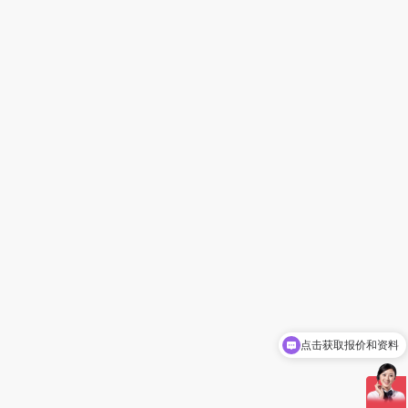
点击获取报价和资料
您好，我是人工客服