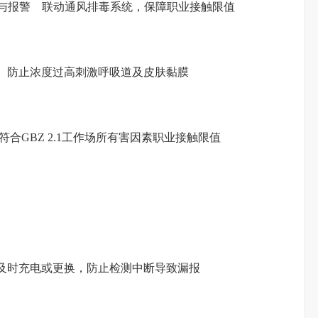
测与报警 联动通风排毒系统，保障职业接触限值
 防止浓度过高刺激呼吸道及皮肤黏膜
合GBZ 2.1工作场所有害因素职业接触限值
及时充电或更换，防止检测中断导致漏报