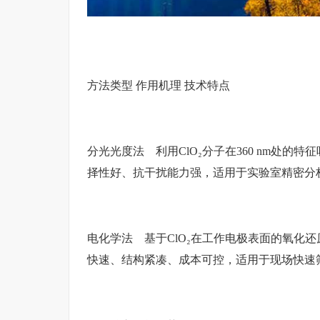
方法类型 作用机理 技术特点
分光光度法 利用ClO₂分子在360 nm处
择性好、抗干扰能力强，适用于实验室精密分
电化学法 基于ClO₂在工作电极表面的氧化
快速、结构紧凑、成本可控，适用于现场快速