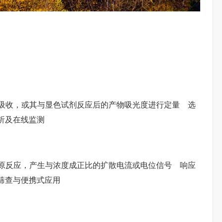
的特征吸收，或其与显色试剂反应后的产物吸光度进行定量 选
析及在线监测
还原反应，产生与浓度成正比的扩散电流或电位信号 响应
筛查与便携式应用