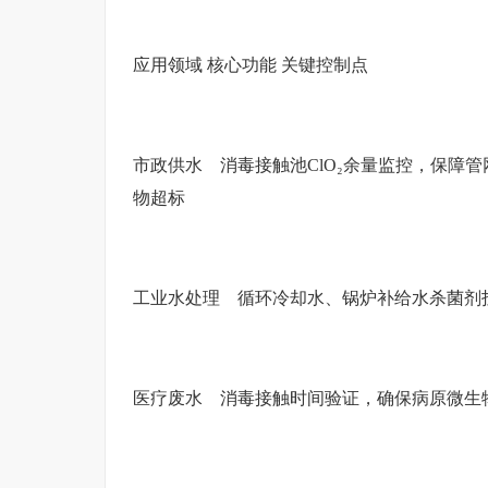
应用领域 核心功能 关键控制点
市政供水 消毒接触池ClO₂余量监控，保障管
物超标
工业水处理 循环冷却水、锅炉补给水杀菌剂
医疗废水 消毒接触时间验证，确保病原微生物灭