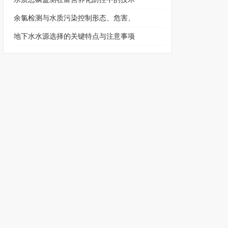
余氯检测与水质污染控制形态、危害、
地下水水源选择的关键特点与注意事项