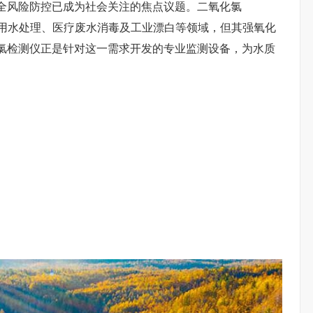
全风险防控已成为社会关注的焦点议题。二氧化氯
饮用水处理、医疗废水消毒及工业漂白等领域，但其强氧化
氯检测仪正是针对这一需求开发的专业监测设备，为水质