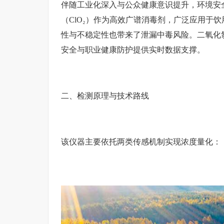
伴随工业化深入与公众健康意识提升，环境安
（ClO₂）作为高效广谱消毒剂，广泛应用于
性与不稳定性也带来了泄漏中毒风险。二氧化
安全与职业健康防护提供实时数据支撑。
二、检测原理与技术路线
该仪器主要依托两类传感机制实现浓度量化：