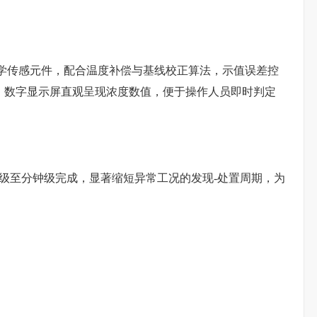
化学传感元件，配合温度补偿与基线校正算法，示值误差控
要求。数字显示屏直观呈现浓度数值，便于操作人员即时判定
在秒级至分钟级完成，显著缩短异常工况的发现-处置周期，为