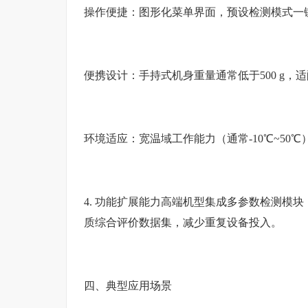
操作便捷：图形化菜单界面，预设检测模式一
便携设计：手持式机身重量通常低于500 g
环境适应：宽温域工作能力（通常-10℃~50
4. 功能扩展能力高端机型集成多参数检测模
质综合评价数据集，减少重复设备投入。
四、典型应用场景