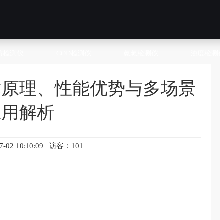
质检测仪
COD检测仪
氨氮检测仪
浊度检测
术原理、性能优势与多场景
应用解析
-02 10:10:09 访客：101