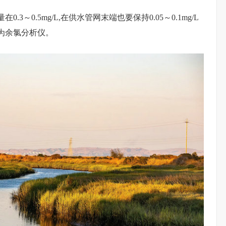
～0.5mg/L,在供水管网末端也要保持0.05～0.1mg/L
为余氯分析仪。