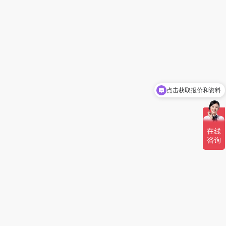
点击获取报价和资料
您好，我是人工客服