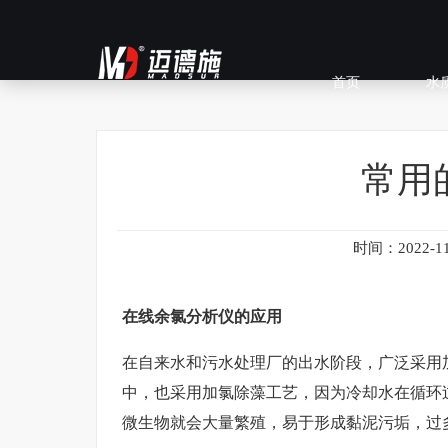
首页
水
常用
时间：2022-11
在线余氯分析仪的应用
在自来水和污水处理厂的出水阶段，广泛采用
中，也采用加氯除藻工艺，因为冷却水在循环
微生物就会大量繁殖，易于形成黏泥污垢，过