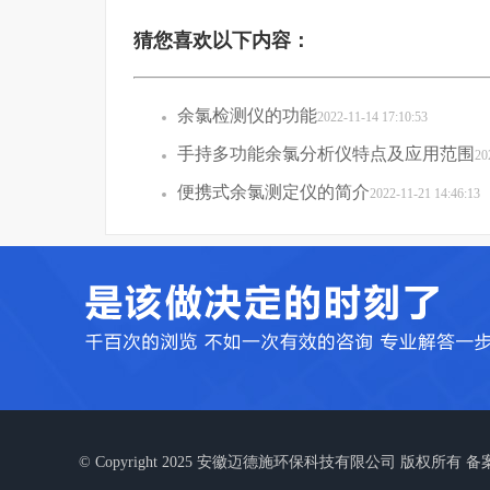
猜您喜欢以下内容：
余氯检测仪的功能
2022-11-14 17:10:53
手持多功能余氯分析仪特点及应用范围
20
便携式余氯测定仪的简介
2022-11-21 14:46:13
© Copyright 2025 安徽迈德施环保科技有限公司 版权所有 