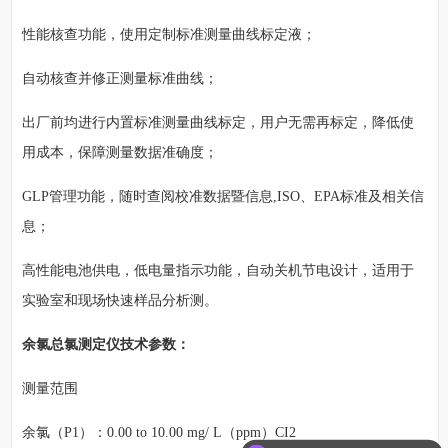
性能核查功能，使用定制标准测量曲线标定液；
自动核查并修正测量标准曲线；
出厂前均进行内置标准测量曲线标定，用户无需再标定，降低使
用成本，保障测量数据准确度；
GLP管理功能，随时查阅校准数据暨信息,ISO、EPA标准及相关信
息；
高性能电池供电，低电量指示功能，自动关机节电设计，适用于
实验室和现场快速样品分析测。
余氯总氯测定仪技术参数：
测量范围
余氯（P1）：0.00 to 10.00 mg/ L（ppm）CI2