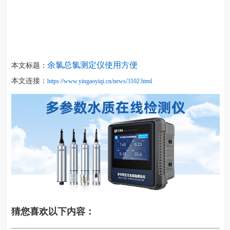
余氯总氯测定仪使用方便
本文标题：
本文连接：
https://www.yingaoyiqi.cn/news/3102.html
猜您喜欢以下内容：