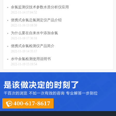
余氯监测仪技术参数水质分析仪应用
2022-11-14 17:04:52
便携式余氯总氯测定仪产品介绍
2022-11-16 13:18:59
为什么要在自来水中添加余氯
2022-11-18 17:30:18
便携式余氯检测仪产品简介
2022-11-19 14:35:17
水中余氯检测使用说明书
2022-11-19 15:19:54