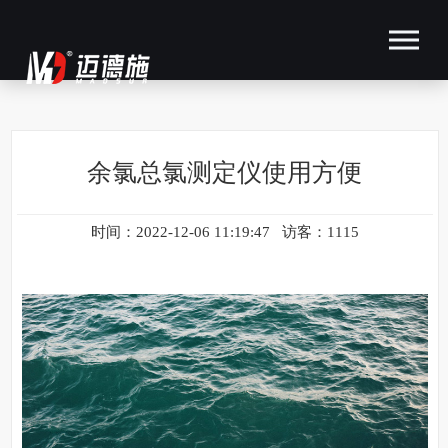
余氯总氯测定仪使用方便
时间：2022-12-06 11:19:47 访客：1115