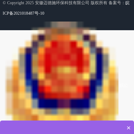
© Copyright 2025 安徽迈德施环保科技有限公司 版权所有 备案号：
皖
ICP备2021018487号-10
皖公
×