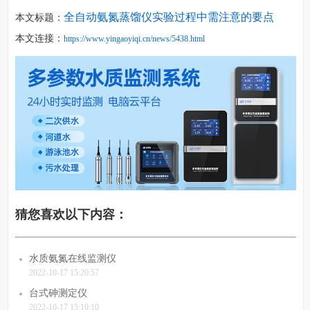
全自动氨氮蒸馏仪实验过程中需注意的要点
本文标题：
本文连接：
https://www.yingaoyiqi.cn/news/5438.html
猜您喜欢以下内容：
水质氨氮在线监测仪
2022-10-17 15:20:57
台式砷测定仪
2022-10-17 15:10:10