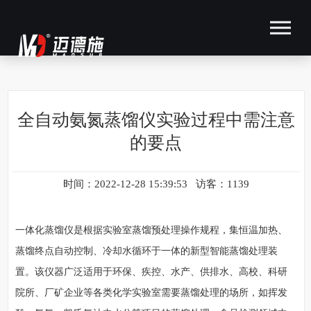
全自动氨氮蒸馏仪实验过程中需注意
的要点
时间：2022-12-28 15:39:53 访客：1139
一体化蒸馏仪是根据实验室蒸馏预处理操作规程，集恒温加热、
蒸馏终点自动控制、冷却水循环于一体的新型智能蒸馏处理装
置。该仪器广泛适用于环保、疾控、水产、供排水、高校、科研
院所、厂矿企业等各类化学实验室需要蒸馏处理的场所，如挥发