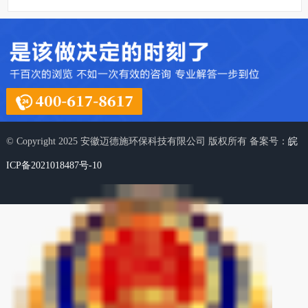
© Copyright 2025 安徽迈德施环保科技有限公司 版权所有 备案号：
皖
ICP备2021018487号-10