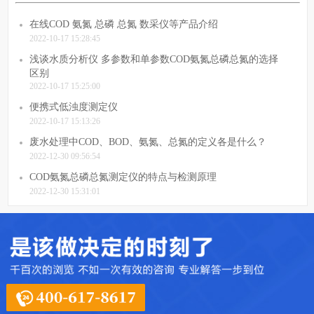
在线COD 氨氮 总磷 总氮 数采仪等产品介绍
2022-10-17 15:28:45
浅谈水质分析仪 多参数和单参数COD氨氮总磷总氮的选择
区别
2022-10-17 15:25:00
便携式低浊度测定仪
2022-10-17 15:13:26
废水处理中COD、BOD、氨氮、总氮的定义各是什么？
2022-12-30 09:56:54
COD氨氮总磷总氮测定仪的特点与检测原理
2022-12-30 15:31:01