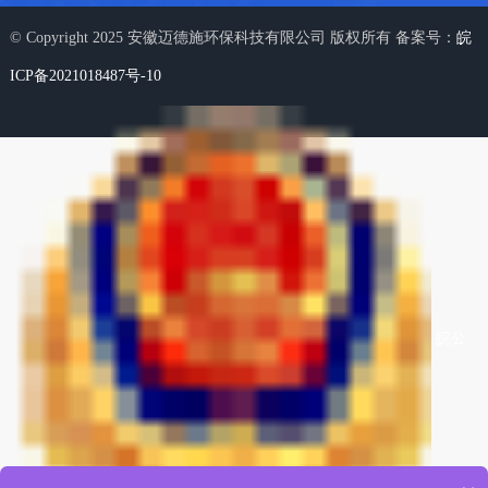
© Copyright 2025 安徽迈德施环保科技有限公司 版权所有 备案号：
皖
ICP备2021018487号-10
皖公