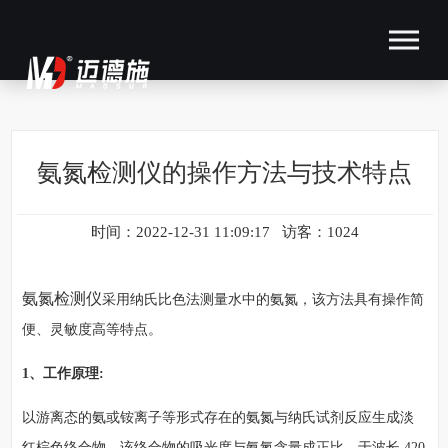
氨氮检测仪的操作方法与技术特点
时间：2022-12-31 11:09:17 访客：1024
氨氮检测仪
采用纳氏比色法测量水中的氨氮，该方法具有操作简
便、灵敏度高等特点。
1、工作原理:
以游离态的氨或铵离子等形式存在的氨氮与纳氏试剂反应生成淡
红棕色络合物，该络合物的吸光度与氨氮含量成正比，于波长 420