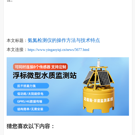
氨氮检测仪的操作方法与技术特点
本文标题：
本文连接：
https://www.yingaoyiqi.cn/news/5677.html
猜您喜欢以下内容：