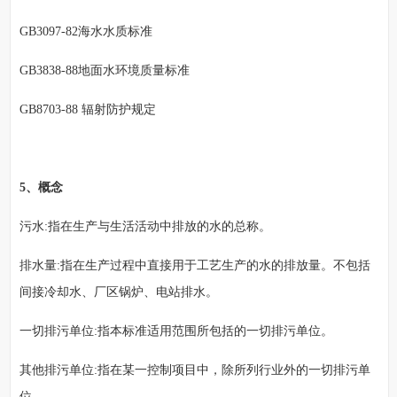
GB3097-82海水水质标准
GB3838-88地面水环境质量标准
GB8703-88 辐射防护规定
5、概念
污水:指在生产与生活活动中排放的水的总称。
排水量:指在生产过程中直接用于工艺生产的水的排放量。不包括
间接冷却水、厂区锅炉、电站排水。
一切排污单位:指本标准适用范围所包括的一切排污单位。
其他排污单位:指在某一控制项目中，除所列行业外的一切排污单
位。