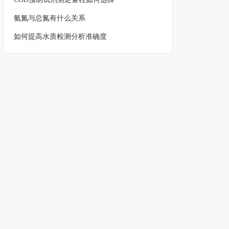
氨氮与总氮有什么关系
如何提高水质检测分析准确度