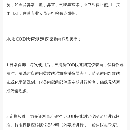
况，如声音异常、显示异常、气味异常等，应立即停止使用，关
闭电源，联系专业人员进行检修或维护。
水质COD快速测定仪
保养内容及频率：
1.日常保养：每次使用后，应清洗COD快速测定仪表面，保持仪器
清洁。清洗时应使用柔软的湿布擦拭仪器表面，避免使用粗糙的
布或化学清洗剂。仪器内部的部件应定期进行检查，确保无堵塞
或污染现象。
2.定期校准：为保证测量准确性，COD快速测定仪应定期进行校
准。校准周期应根据仪器说明书的要求进行，一般建议每季度进