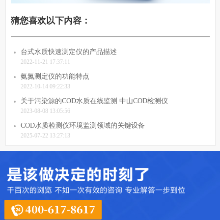
猜您喜欢以下内容：
台式水质快速测定仪的产品描述
2022-11-21 17:37:11
氨氮测定仪的功能特点
2022-10-14 09:22:33
关于污染源的COD水质在线监测 中山COD检测仪
2023-08-08 13:05:56
COD水质检测仪环境监测领域的关键设备
2025-07-22 13:27:13