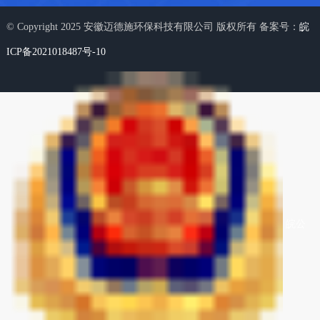
© Copyright 2025 安徽迈德施环保科技有限公司 版权所有 备案号：
皖
ICP备2021018487号-10
皖公