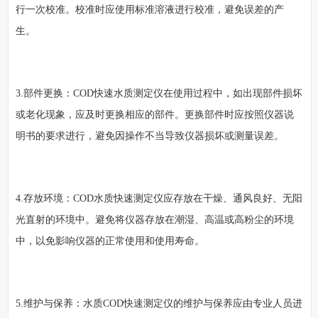
行一次校准。校准时应使用标准溶液进行校准，避免误差的产
生。
3.部件更换：COD快速水质测定仪在使用过程中，如出现部件损坏
或老化现象，应及时更换相应的部件。更换部件时应按照仪器说
明书的要求进行，避免因操作不当导致仪器损坏或测量误差。
4.存放环境：COD水质快速测定仪应存放在干燥、通风良好、无阳
光直射的环境中。避免将仪器存放在潮湿、高温或高粉尘的环境
中，以免影响仪器的正常使用和使用寿命。
5.维护与保养：水质COD快速测定仪的维护与保养应由专业人员进