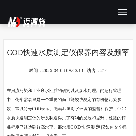
COD快速水质测定仪保养内容及频率
时间：2026-04-08 09:00:13 访客：216
在河流污染和工业废水性质的研究以及废水处理厂的运行管理
中，化学需氧量是一个重要的而且能较快测定的有机物污染参
数，常以符号COD表示。随着我国对水环境的监督和保护，COD
水质快速测定仪的研发制造得到了有利的发展和提升，检测的精
COD快速测定仪
准程度已经达到较高水平。那水质
如何安全操