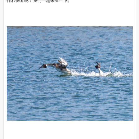
作和保养呢？我们一起来看一下。