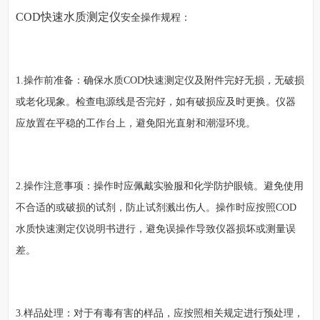
COD快速水质测定仪
安全操作规程：
1.操作前准备：确保水质COD快速测定仪及附件完好无损，无破损
或老化现象。检查电源线是否完好，如有破损应及时更换。仪器
应放置在平稳的工作台上，避免阳光直射和潮湿环境。
2.操作注意事项：操作时应佩戴实验服和化学防护眼镜。避免使用
不合适的或破损的试剂，防止试剂溅出伤人。操作时应按照COD
水质快速测定仪说明书进行，避免误操作导致仪器损坏或测量误
差。
3.样品处理：对于有毒有害的样品，应按照相关规定进行预处理，