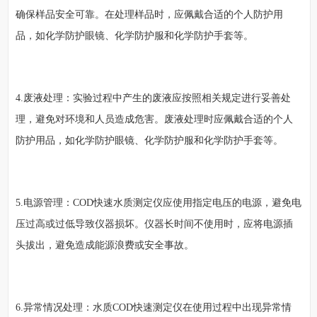
确保样品安全可靠。在处理样品时，应佩戴合适的个人防护用
品，如化学防护眼镜、化学防护服和化学防护手套等。
4.废液处理：实验过程中产生的废液应按照相关规定进行妥善处
理，避免对环境和人员造成危害。废液处理时应佩戴合适的个人
防护用品，如化学防护眼镜、化学防护服和化学防护手套等。
5.电源管理：COD快速水质测定仪应使用指定电压的电源，避免电
压过高或过低导致仪器损坏。仪器长时间不使用时，应将电源插
头拔出，避免造成能源浪费或安全事故。
6.异常情况处理：水质COD快速测定仪在使用过程中出现异常情