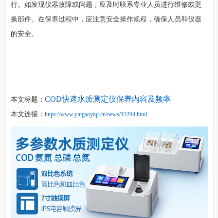
行。如发现仪器故障或问题，应及时联系专业人员进行维修或更
换部件。在保养过程中，应注意安全操作规程，确保人员和仪器
的安全。
COD快速水质测定仪保养内容及频率
本文标题：
本文连接：
https://www.yingaoyiqi.cn/news/13204.html