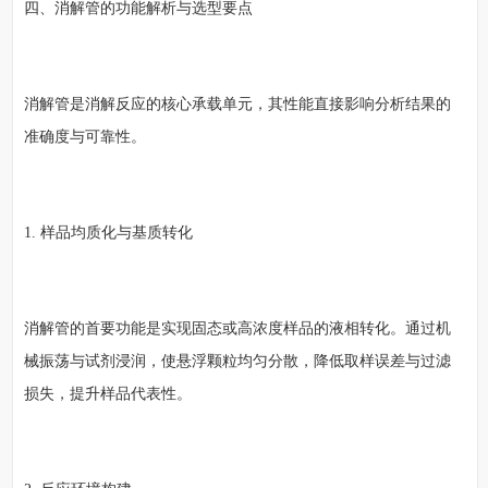
四、消解管的功能解析与选型要点
消解管是消解反应的核心承载单元，其性能直接影响分析结果的
准确度与可靠性。
1. 样品均质化与基质转化
消解管的首要功能是实现固态或高浓度样品的液相转化。通过机
械振荡与试剂浸润，使悬浮颗粒均匀分散，降低取样误差与过滤
损失，提升样品代表性。