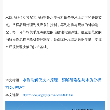
水质消解仪及其配套消解管是水质分析链条中承上启下的关键节
点。从样品预处理到反应条件控制，再到材质与规格的科学选
配，每一环节均关乎最终数据的准确性与溯源性。建立规范化的
消解操作流程与耗材管理制度，是保障环境监测数据质量、支撑
水环境管理决策的技术基础。
水质消解仪技术原理、消解管选型与水质分析
本文标题：
前处理规范
本文连接：
https://www.yingaoyiqi.cn/news/13436.html