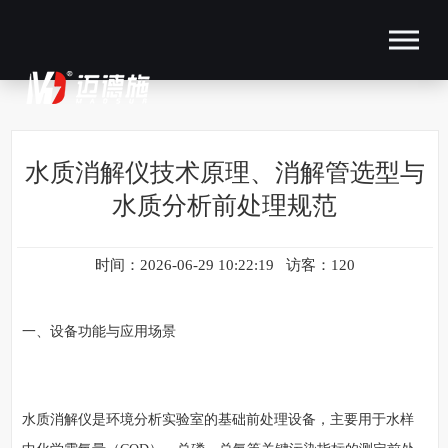
水质消解仪技术原理、消解管选型与
水质分析前处理规范
时间：2026-06-29 10:22:19 访客：120
一、设备功能与应用场景
水质消解仪是环境分析实验室的基础前处理设备，主要用于水样