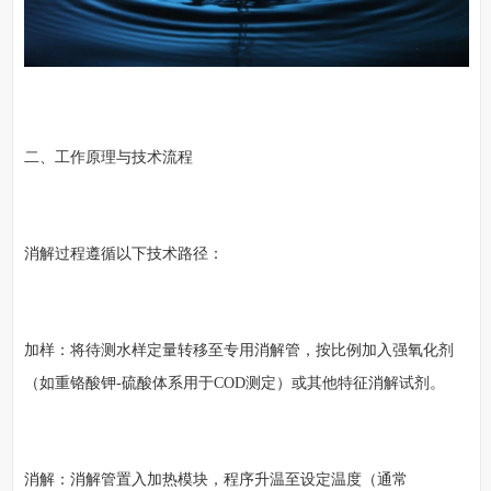
二、工作原理与技术流程
消解过程遵循以下技术路径：
加样：将待测水样定量转移至专用消解管，按比例加入强氧化剂
（如重铬酸钾-硫酸体系用于COD测定）或其他特征消解试剂。
消解：消解管置入加热模块，程序升温至设定温度（通常