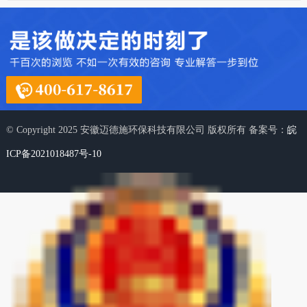
© Copyright 2025 安徽迈德施环保科技有限公司 版权所有 备案号：
皖
ICP备2021018487号-10