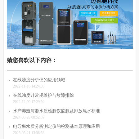
猜您喜欢以下内容：
在线浊度分析仪的应用领域
2022-11-16 14:24:05
在线浊度计常规维护与故障排除
2022-12-09 17:29:50
水产养殖河源水质检测仪监测及排放尾水标准
2024-03-20 08:52:59
电导率水质分析测定仪的检测基本原理和应用
2025-05-21 13:58:53