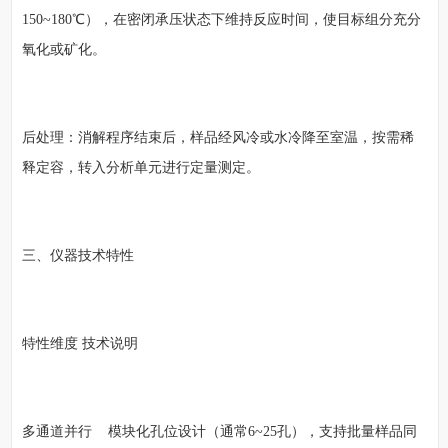
150~180℃），在密闭承压状态下维持反应时间，使目标组分充分
氧化或矿化。
后处理：消解程序结束后，样品经风冷或水冷降至室温，按需稀
释定容，转入分析单元进行定量测定。
三、仪器技术特性
特性维度 技术说明
多通道并行 模块化孔位设计（通常6~25孔），支持批量样品同