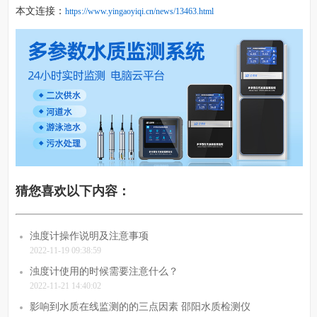
本文连接：
https://www.yingaoyiqi.cn/news/13463.html
猜您喜欢以下内容：
浊度计操作说明及注意事项
2022-11-19 09:38:59
浊度计使用的时候需要注意什么？
2022-11-21 14:40:02
影响到水质在线监测的的三点因素 邵阳水质检测仪