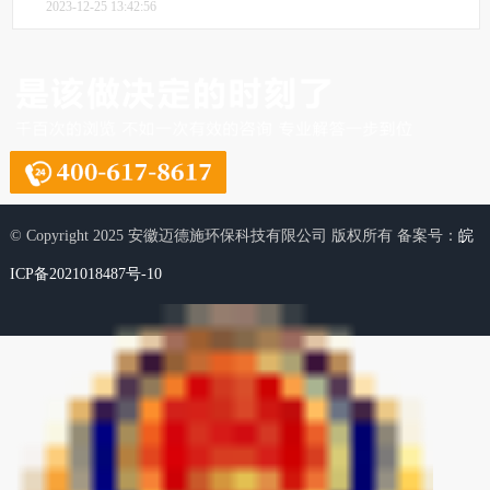
2023-12-25 13:42:56
© Copyright 2025 安徽迈德施环保科技有限公司 版权所有 备案号：
皖
ICP备2021018487号-10