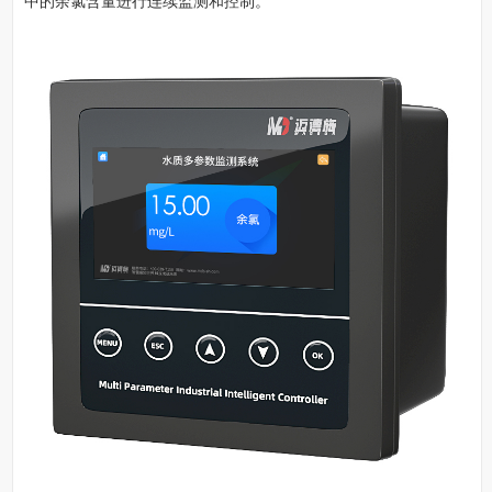
中的余氯含量进行连续监测和控制。