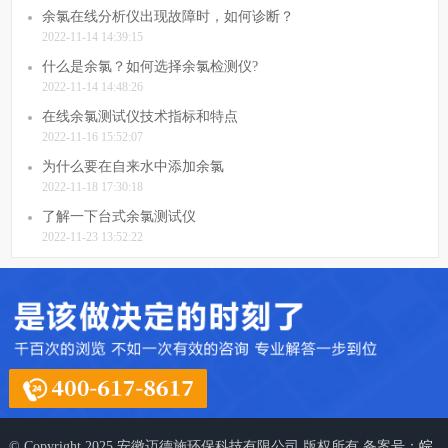
余氯在线分析仪出现故障时，如何诊断？
2022-11-14 14:39:15
什么是余氯？如何选择余氯检测仪?
2022-11-14 14:48:26
在线余氯测试仪技术指标和特点
2022-11-16 15:52:07
为什么要在自来水中添加余氯
2022-11-18 17:30:18
了解一下台式余氯测试仪
2022-11-23 13:52:22
© Copyright 2025 安徽迈德施环保科技有限公司 版权所有 备案号：
皖