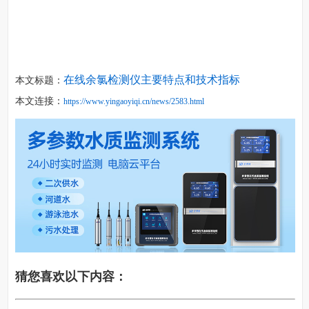
在线余氯检测仪主要特点和技术指标
本文标题：
本文连接：
https://www.yingaoyiqi.cn/news/2583.html
猜您喜欢以下内容：