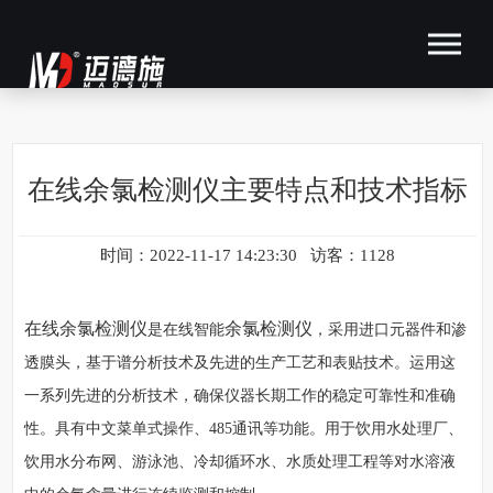
在线余氯检测仪主要特点和技术指标
时间：2022-11-17 14:23:30 访客：1128
在线余氯检测仪
余氯检测仪
是在线智能
，采用进口元器件和渗
透膜头，基于谱分析技术及先进的生产工艺和表贴技术。运用这
一系列先进的分析技术，确保仪器长期工作的稳定可靠性和准确
性。具有中文菜单式操作、485通讯等功能。用于饮用水处理厂、
饮用水分布网、游泳池、冷却循环水、水质处理工程等对水溶液