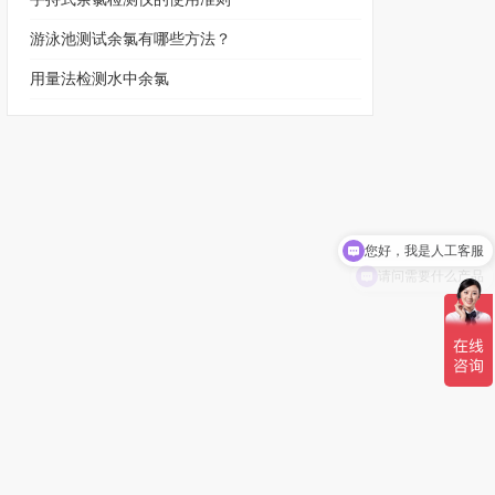
游泳池测试余氯有哪些方法？
用量法检测水中余氯
您好，我是人工客服
请问需要什么产品