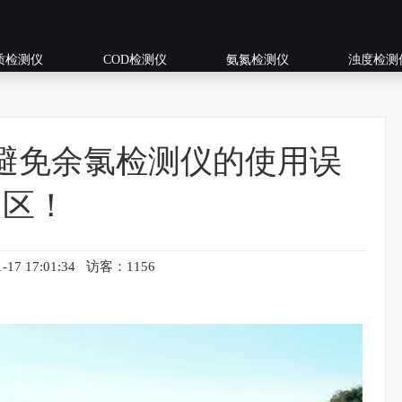
质检测仪
COD检测仪
氨氮检测仪
浊度检测
避免余氯检测仪的使用误
区！
-17 17:01:34 访客：1156