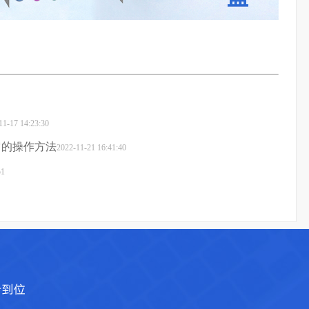
11-17 14:23:30
它的操作方法
2022-11-21 16:41:40
51