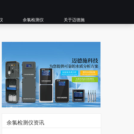
仪
余氯检测仪
关于迈德施
余氯检测仪资讯