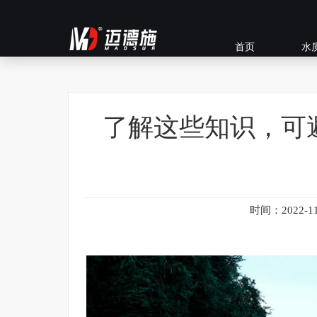
首页
水
了解这些知识，可
时间：2022-11