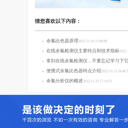
猜您喜欢以下内容：
余氯比色器原理
2022-11-16 13:40:09
在线余氯检测仪主要特点和技术指标
2022-
拿到在线余氯检测仪，不要忘记学习下
便携式余氯比色器特点介绍
2022-11-21 16:46:
余氯分析仪的概述
2022-11-21 17:14:53