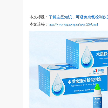
本文标题：
了解这些知识，可避免余氯检测仪
本文连接：
https://www.yingaoyiqi.cn/news/2607.html