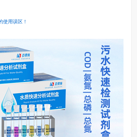
的使用误区！