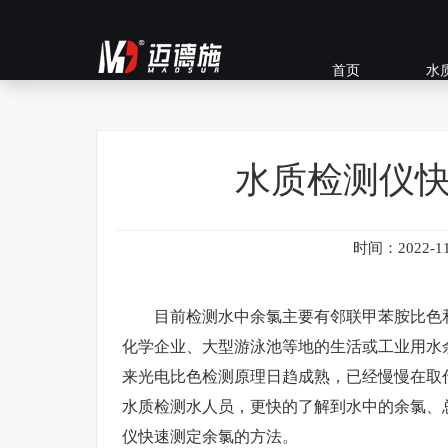
首页
水
水质检测仪
时间：2022-11
目前检测水中余氯主要有邻联甲苯胺比色和
化学企业、大型游泳池等地的生活或工业用水
来光电比色检测原理日趋成熟，已经慢慢在取
水质检测水人员，更快的了解到水中的余氯、
仪快速测定余氯的方法。