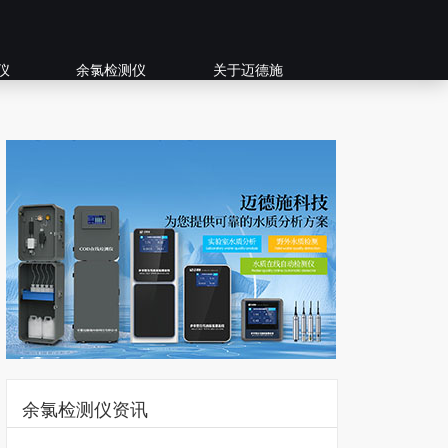
仪
余氯检测仪
关于迈德施
余氯检测仪资讯