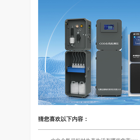
猜您喜欢以下内容：