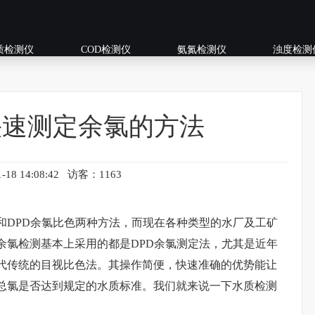
质检测仪
COD检测仪
氨氮检测仪
浊度检测
快速测定余氯的方法
-18 14:08:42 访客：1163
DPD余氯比色两种方法，而现在各种类型的水厂及工矿
余氯检测基本上采用的都是DPD余氯测定法，尤其是近年
代传统的目视比色法。其操作简便，快速准确的优势能让
总氯是否达到规定的水质标准。我们就来说一下水质检测