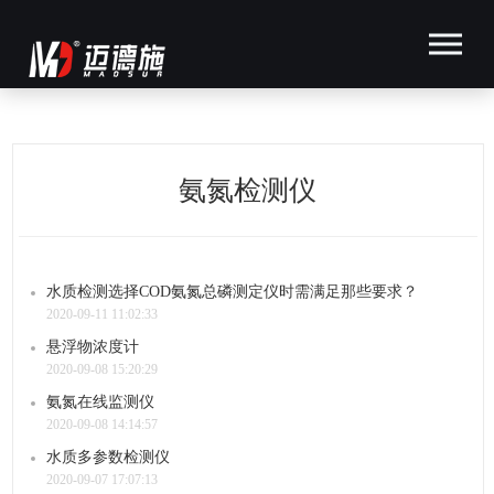
氨氮检测仪
水质检测选择COD氨氮总磷测定仪时需满足那些要求？
2020-09-11 11:02:33
悬浮物浓度计
2020-09-08 15:20:29
氨氮在线监测仪
2020-09-08 14:14:57
水质多参数检测仪
2020-09-07 17:07:13