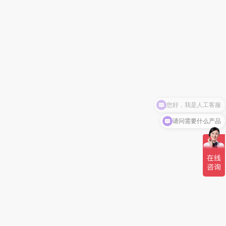
请问需要什么产品