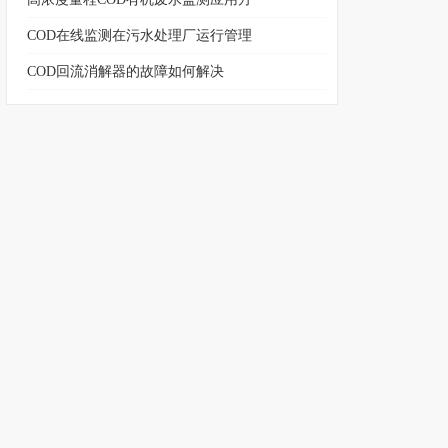
COD在线监测在污水处理厂运行管理
COD回流消解器的故障如何解决