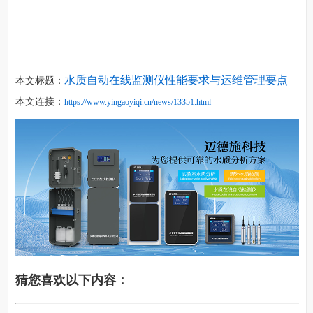
水质自动在线监测仪性能要求与运维管理要点
本文标题：
本文连接：
https://www.yingaoyiqi.cn/news/13351.html
猜您喜欢以下内容：