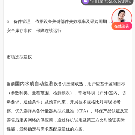
你们是怎么收费的呢
6 备件管理 依据设备关键部件失效概率及采购周期，科学设定
安全库存水位，保障连续运行
市场选型建议
国内水质自动监测
当前
设备供应链成熟，用户应基于监测目标
（参数种类、量程范围、检测频次）、部署环境（户外/室内、防
爆要求、通信条件）及预算约束，开展技术规格比对与现场考
察。优先选择具备计量器具型式批准（CPA）、环保产品认证及完
善售后服务网络的供应商，通过样机试用及第三方比对验证实际
性能，最终确定与需求匹配度最优的方案。