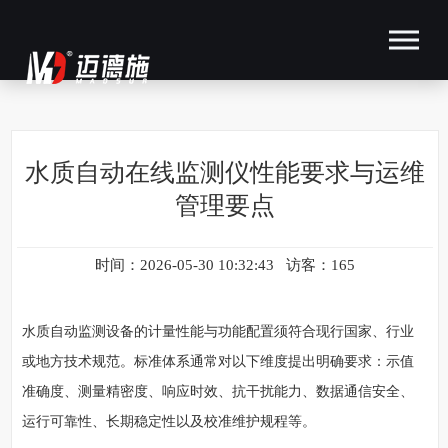
水质自动在线监测仪性能要求与运维
管理要点
时间：2026-05-30 10:32:43 访客：165
水质自动监测设备的计量性能与功能配置须符合现行国家、行业
或地方技术规范。标准体系通常对以下维度提出明确要求：示值
准确度、测量精密度、响应时效、抗干扰能力、数据通信安全、
运行可靠性、长期稳定性以及校准维护规程等。