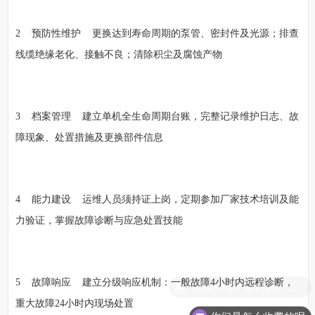
2 预防性维护 更换达到寿命周期的泵管、密封件及光源；排查
线缆绝缘老化、接触不良；清除积尘及腐蚀产物
3 档案管理 建立单机全生命周期台账，完整记录维护日志、故
障现象、处置措施及更换部件信息
4 能力建设 运维人员须持证上岗，定期参加厂家技术培训及能
力验证，掌握故障诊断与应急处置技能
5 故障响应 建立分级响应机制：一般故障4小时内远程诊断，
重大故障24小时内现场处置