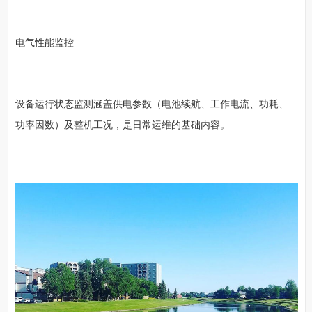
电气性能监控
设备运行状态监测涵盖供电参数（电池续航、工作电流、功耗、
功率因数）及整机工况，是日常运维的基础内容。