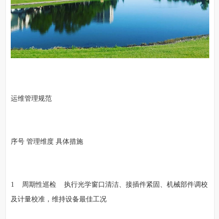
运维管理规范
序号 管理维度 具体措施
1 周期性巡检 执行光学窗口清洁、接插件紧固、机械部件调校
及计量校准，维持设备最佳工况