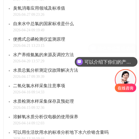
臭氧消毒应用领域及标准值
2026-04-27 09:23:26
自来水中总氯的国家标准是什么
2026-04-24 09:19:49
便携式总磷检测仪监测原理
2026-04-21 13:23:15
水产养殖氨氮的来源及调控方法
2026-04-20 13:57:29
可以介绍下你们的产品么
水质总氮分析测定仪故障解决方法
2026-04-17 09:39:39
二氧化氯水样采集注意事项
2026-04-16 09:14:33
水质检测水样采集保存及预处理
2026-04-15 09:32:36
溶解氧水质分析仪电极的使用保养
2026-04-14 09:12:03
可以用生活饮用水的标准分析地下水六价铬含量吗
2026-04-13 10:10:44