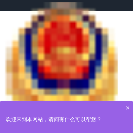
皖公
×
欢迎来到本网站，请问有什么可以帮您？