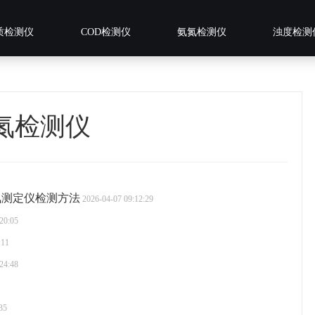
质检测仪
COD检测仪
氨氮检测仪
浊度检测
氮检测仪
氮测定仪检测方法
2026-04-07 09:12:29
20:05
:11
24:48
35