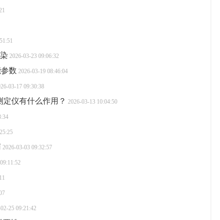
21
51:51
污染
2026-03-23 09:06:32
能参数
2026-03-19 08:46:04
26-03-17 09:30:38
测定仪有什么作用？
2026-03-13 10:04:50
8:34
25:25
南
2026-03-03 09:32:57
09:11:52
11
07
02-25 09:21:42