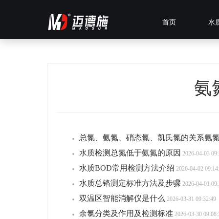
首页
水
氨
总氮、氨氮、硝态氮、凯氏氮的关系氨
水质检测总氮低于氨氮的原因
2026-04-03 09:
水质BOD常用检测方法介绍
2026-04-02 09:14
水质总铬测定标准方法及步骤
2026-04-01 09:
双温区智能消解仪是什么
2026-03-31 09:32:49
余氯分类及作用及检测标准
2026-03-30 09:08: